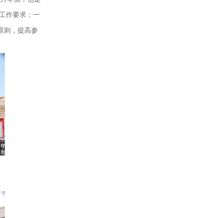
工作要求：一
原则，提高参