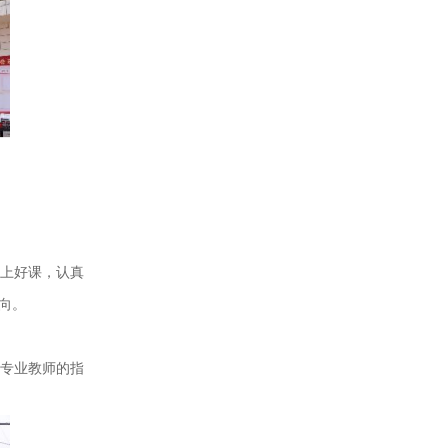
上好课，认真
向。
专业教师的指