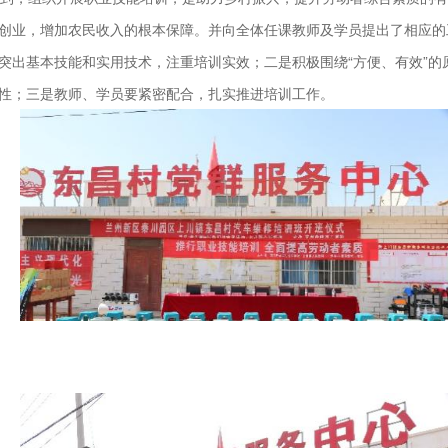
创业，增加农民收入的根本保障。并向全体任课教师及学员提出了相应的
突出基本技能和实用技术，注重培训实效；二是积极围绕“方便、有效”的
性；三是教师、学员要紧密配合，扎实推进培训工作。