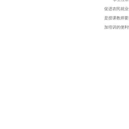
促进农民就业
是授课教师要
加培训的便利