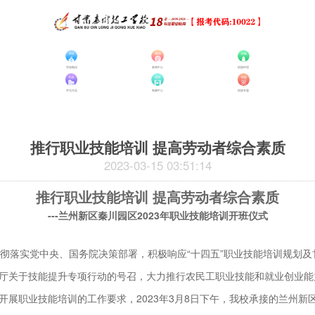
学校概况
新闻中心
校园环境
学生作品
视频中心
校园专题
推行职业技能培训 提高劳动者综合素质
2023-03-15 03:51:14
推行职业技能培训 提高劳动者综合素质
---兰州新区秦川园区2023年职业技能培训开班仪式
彻落实党中央、国务院决策部署，积极响应“十四五”职业技能培训规划及
厅关于技能提升专项行动的号召，大力推行农民工职业技能和就业创业能
开展职业技能培训的工作要求，2023年3月8日下午，我校承接的兰州新