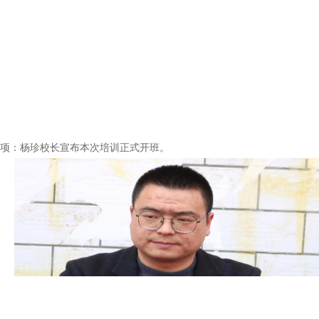
项：杨珍校长宣布本次培训正式开班。