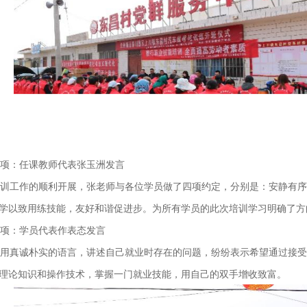
项：任课教师代表张玉洲发言
训工作的顺利开展，张老师与各位学员做了四项约定，分别是：安静有序
学以致用练技能，友好和谐促进步。为所有学员的此次培训学习明确了方
项：学员代表作表态发言
用真诚朴实的语言，讲述自己就业时存在的问题，纷纷表示希望通过接受
理论知识和操作技术，掌握一门就业技能，用自己的双手增收致富。