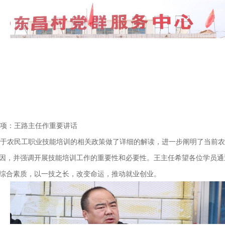
项：王路主任作重要讲话
于农民工职业技能培训的相关政策做了详细的解读，进一步阐明了当前农
因，并强调开展技能培训工作的重要性和必要性。王主任希望各位学员通
综合素质，以一技之长，改变命运，推动就业创业。