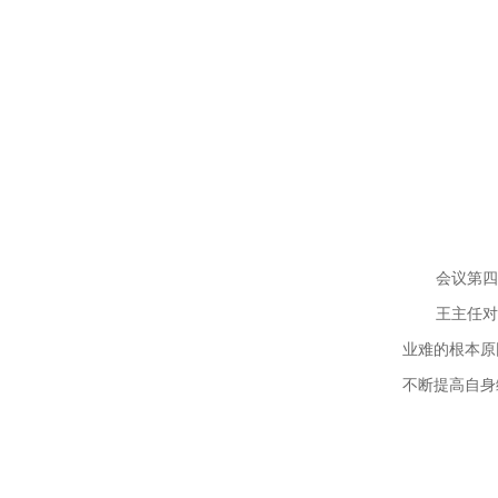
会议第四
王主任对
业难的根本原
不断提高自身