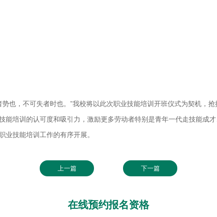
者势也，不可失者时也。”我校将以此次职业技能培训开班仪式为契机，抢
技能培训的认可度和吸引力，激励更多劳动者特别是青年一代走技能成才
职业技能培训工作的有序开展。
上一篇
下一篇
在线预约报名资格