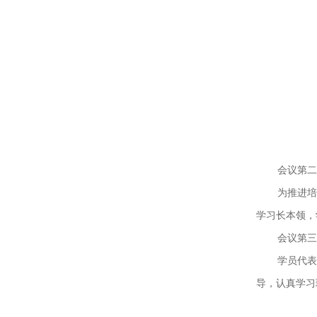
会议第二
为推进培
学习长本领，
会议第三
学员代表
导，认真学习