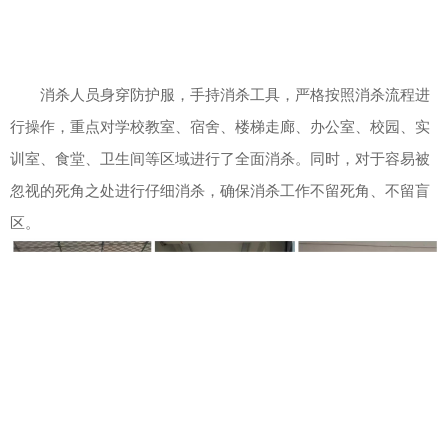
消杀人员身穿防护服，手持消杀工具，严格按照消杀流程进
行操作，重点对学校教室、宿舍、楼梯走廊、办公室、校园、实
训室、食堂、卫生间等区域进行了全面消杀。同时，对于容易被
忽视的死角之处进行仔细消杀，确保消杀工作不留死角、不留盲
区。