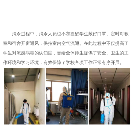
消杀过程中，消杀人员也不忘提醒学生戴好口罩、定时对教
室和宿舍开窗通风，保持室内空气流通。在此过程中不仅提高了
学生对流感病毒的认知度，更给全体师生提供了安全、卫生的工
作环境和学习环境，有效保障了学校各项工作正常有序开展。