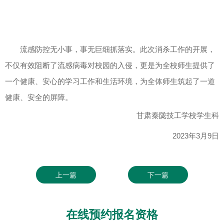
流感防控无小事，事无巨细抓落实。此次消杀工作的开展，
不仅有效阻断了流感病毒对校园的入侵，更是为全校师生提供了
一个健康、安心的学习工作和生活环境，为全体师生筑起了一道
健康、安全的屏障。
甘肃秦陇技工学校学生科
2023年3月9日
上一篇
下一篇
在线预约报名资格