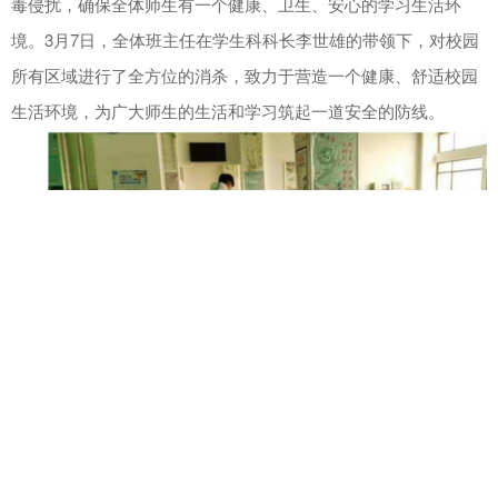
毒侵扰，确保全体师生有一个健康、卫生、安心的学习生活环
境。3月7日，全体班主任在学生科科长李世雄的带领下，对校园
所有区域进行了全方位的消杀，致力于营造一个健康、舒适校园
生活环境，为广大师生的生活和学习筑起一道安全的防线。