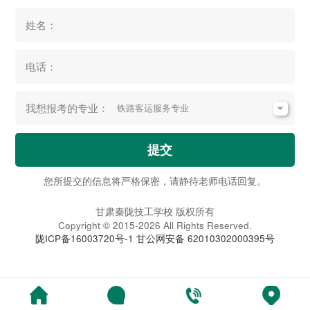
姓名：
电话：
我想报考的专业：
提交
您所提交的信息将严格保密，请静待老师电话回复。
甘肃秦陇技工学校 版权所有
Copyright © 2015-2026 All Rights Reserved.
陇ICP备16003720号-1
甘公网安备 62010302000395号