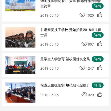
华山技师学院 图兰大学 国际合作办学招
生简章
详情
2019-05-15
1020
甘肃秦陇技工学校 开始招收2018年退伍
士兵
详情
2019-05-15
807
重学生入学教育 塑校园优良之风
详情
2019-05-15
1247
检查反馈抓落实 规范细化促提升
详情
2019-05-15
929