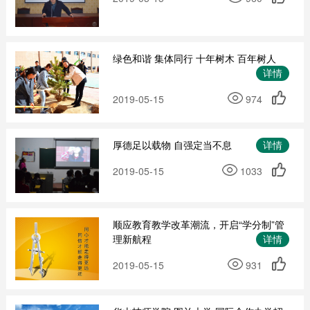
绿色和谐 集体同行 十年树木 百年树人
详情
2019-05-15
974
厚德足以载物 自强定当不息
详情
2019-05-15
1033
顺应教育教学改革潮流，开启“学分制”管
理新航程
详情
2019-05-15
931