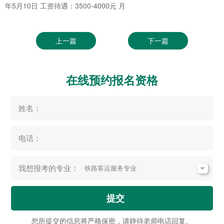
年5月10日 工资待遇：3500-4000元 月
上一篇
下一篇
在线预约报名资格
姓名：
电话：
我想报考的专业：
提交
您所提交的信息将严格保密，请静待老师电话回复。