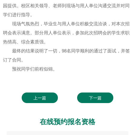
园提供。校区相关领导、老师到现场与用人单位沟通交流并对同
学们进行指导。
现场气氛热烈，毕业生与用人单位积极交流洽谈，对本次招
聘会表示满意。部分用人单位表示，参加此次招聘会的学生求职
热情高、综合素质强。
最终的结果说明了一切，98名同学顺利的通过了面试，并签
订了合同。
预祝同学们前程似锦。
上一篇
下一篇
在线预约报名资格